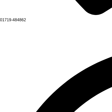
01719-484862