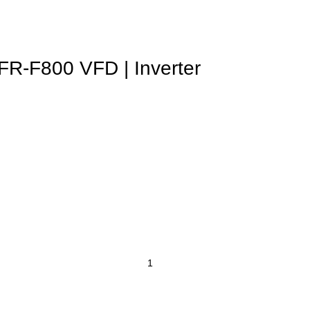
 FR-F800 VFD | Inverter